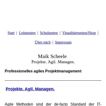
Start
Leistungen
Schulungen
Visualisierungen/Shop
Über mich
Impressum
Maik Scheele
Projekte. Agil. Managen.
Professionelles agiles Projektmanagement
Projekte. Agil. Managen.
Agile Methoden sind der de-facto Standard der IT-