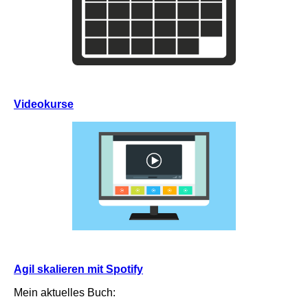
Videokurse
Agil skalieren mit Spotify
Mein aktuelles Buch: