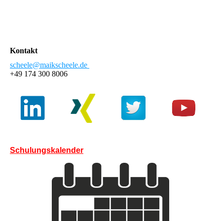
Kontakt
scheele@maikscheele.de
+49 174 300 8006
Schulungskalender